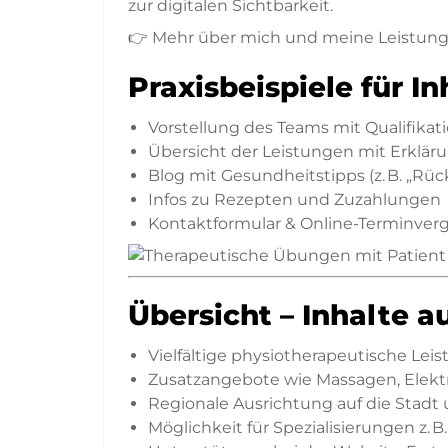
zur digitalen Sichtbarkeit.
👉 Mehr über mich und meine Leistung
Praxisbeispiele für I
Vorstellung des Teams mit Qualifikat
Übersicht der Leistungen mit Erklär
Blog mit Gesundheitstipps (z. B. „R
Infos zu Rezepten und Zuzahlungen
Kontaktformular & Online-Terminver
Übersicht – Inhalte au
Vielfältige physiotherapeutische Leis
Zusatzangebote wie Massagen, Elekt
Regionale Ausrichtung auf die Stadt
Möglichkeit für Spezialisierungen z. B